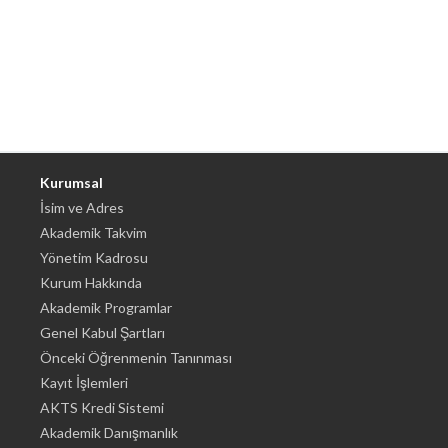
Kurumsal
İsim ve Adres
Akademik Takvim
Yönetim Kadrosu
Kurum Hakkında
Akademik Programlar
Genel Kabul Şartları
Önceki Öğrenmenin Tanınması
Kayıt İşlemleri
AKTS Kredi Sistemi
Akademik Danışmanlık