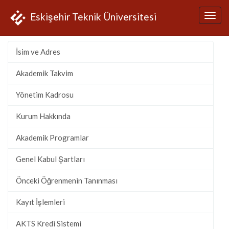
Eskişehir Teknik Üniversitesi
İsim ve Adres
Akademik Takvim
Yönetim Kadrosu
Kurum Hakkında
Akademik Programlar
Genel Kabul Şartları
Önceki Öğrenmenin Tanınması
Kayıt İşlemleri
AKTS Kredi Sistemi