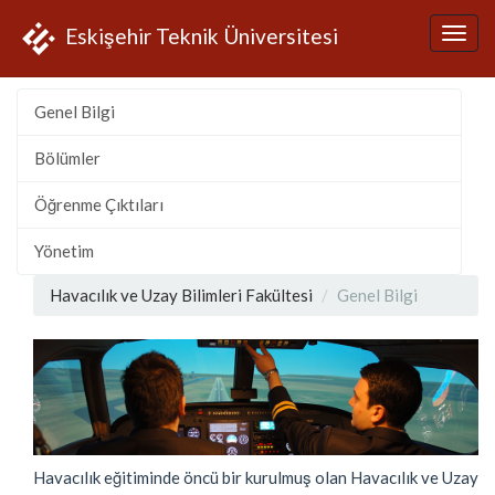
Eskişehir Teknik Üniversitesi
Genel Bilgi
Bölümler
Öğrenme Çıktıları
Yönetim
Havacılık ve Uzay Bilimleri Fakültesi
Genel Bilgi
Havacılık eğitiminde öncü bir kurulmuş olan Havacılık ve Uzay