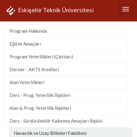
Eskişehir Teknik Üniversitesi
Program Hakkında
Eğitim Amaçları
Program Yeterlilikleri (Çıktıları)
Dersler - AKTS Kredileri
Alan Yeterlilikleri
Ders - Prog. Yeterlilik İlişkileri
Alan & Prog. Yeterlilik İlişkileri
Ders - Sürdürülebilir Kalkınma Amaçları İlişkisi
Havacılık ve Uzay Bilimleri Fakültesi