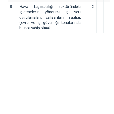
8
Hava taşımacılığı sektöründeki
X
işletmelerin yönetimi, iş yeri
uygulamaları, çalışanların sağlığı,
çevre ve iş güvenliği konularında
bilince sahip olmak.