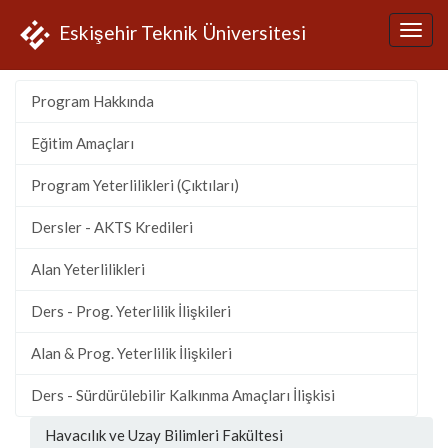
Eskişehir Teknik Üniversitesi
Program Hakkında
Eğitim Amaçları
Program Yeterlilikleri (Çıktıları)
Dersler - AKTS Kredileri
Alan Yeterlilikleri
Ders - Prog. Yeterlilik İlişkileri
Alan & Prog. Yeterlilik İlişkileri
Ders - Sürdürülebilir Kalkınma Amaçları İlişkisi
Havacılık ve Uzay Bilimleri Fakültesi