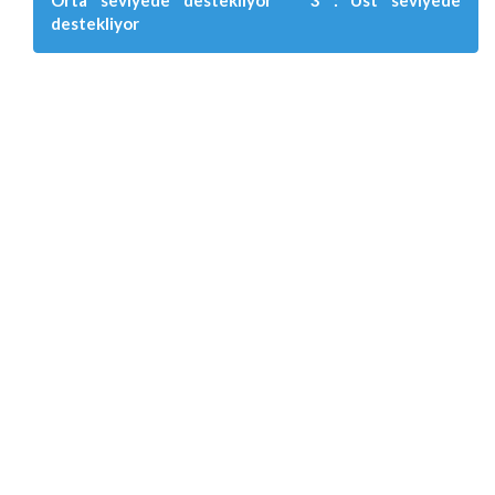
destekliyor