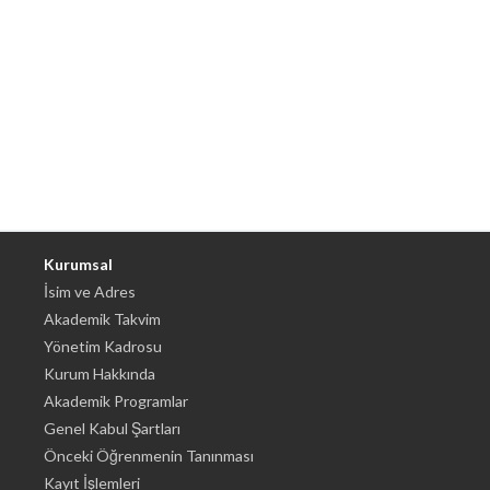
Kurumsal
İsim ve Adres
Akademik Takvim
Yönetim Kadrosu
Kurum Hakkında
Akademik Programlar
Genel Kabul Şartları
Önceki Öğrenmenin Tanınması
Kayıt İşlemleri